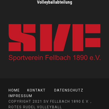
Volleyballabteilung
HOME
KONTAKT
DATENSCHUTZ
IMPRESSUM
COPYRIGHT 2021 SV FELLBACH 1890 E.V. ,
ROTES RUDEL VOLLEYBALL