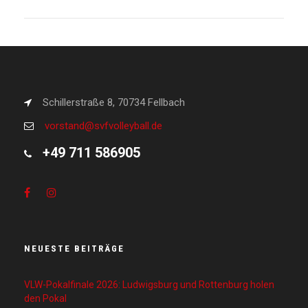
Schillerstraße 8, 70734 Fellbach
vorstand@svfvolleyball.de
+49 711 586905
NEUESTE BEITRÄGE
VLW-Pokalfinale 2026: Ludwigsburg und Rottenburg holen
den Pokal