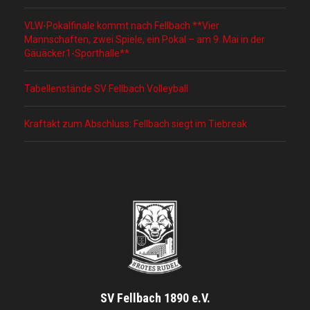
VLW-Pokalfinale kommt nach Fellbach **Vier
Mannschaften, zwei Spiele, ein Pokal – am 9. Mai in der
Gäuäcker1-Sporthalle**
Tabellenstände SV Fellbach Volleyball
Kraftakt zum Abschluss: Fellbach siegt im Tiebreak
SV Fellbach 1890 e.V.