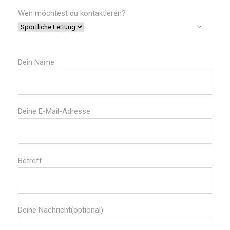
Wen möchtest du kontaktieren?
Dein Name
Deine E-Mail-Adresse
Betreff
Deine Nachricht(optional)