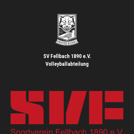
SV Fellbach 1890 e.V.
Volleyballabteilung