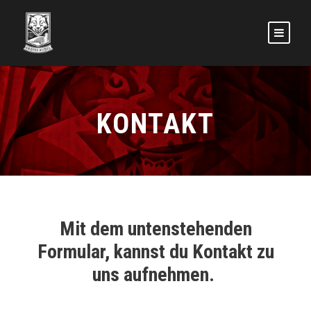
KONTAKT
Mit dem untenstehenden
Formular, kannst du Kontakt zu
uns aufnehmen.