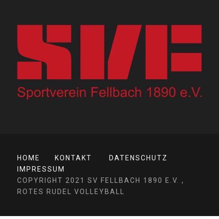
HOME
KONTAKT
DATENSCHUTZ
IMPRESSUM
COPYRIGHT 2021 SV FELLBACH 1890 E.V. ,
ROTES RUDEL VOLLEYBALL