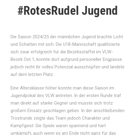
#RotesRudel Jugend
Die Saison 2024/25 der männlichen Jugend brachte Licht
und Schatten mit sich. Die U18-Mannschaft qualifizierte
sich zwar erfolgreich für die Bezirksstaffel im VLW-
Bezirk Ost 1, konnte dort aufgrund personeller Engpässe
jedoch nicht ihr volles Potenzial ausschöpfen und landete
auf dem letzten Platz.
Eine Altersklasse höher konnte man diese Saison im
Jugendpokal des VLW antreten. In der ersten Runde traf
man direkt auf starke Gegner und musste sich trotz
großem Einsatz geschlagen geben. In der anschließenden
Trostrunde zeigte das Team jedoch Charakter und
Kampfgeist. Die Spiele waren spannend und hart
umkämpft, auch wenn es am Ende nicht ganz für das