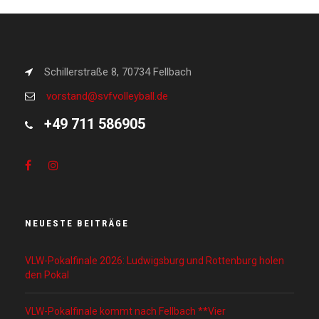
Schillerstraße 8, 70734 Fellbach
vorstand@svfvolleyball.de
+49 711 586905
NEUESTE BEITRÄGE
VLW-Pokalfinale 2026: Ludwigsburg und Rottenburg holen
den Pokal
VLW-Pokalfinale kommt nach Fellbach **Vier