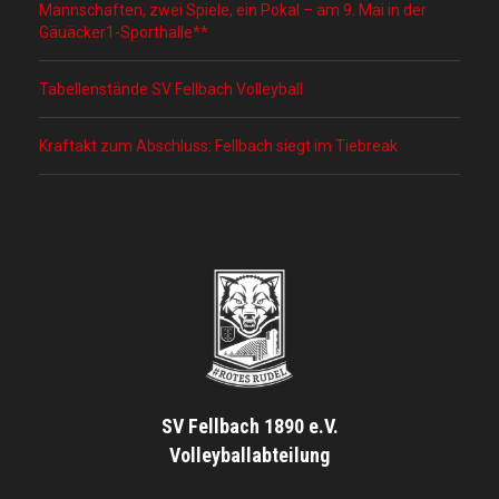
Mannschaften, zwei Spiele, ein Pokal – am 9. Mai in der
Gäuäcker1-Sporthalle**
Tabellenstände SV Fellbach Volleyball
Kraftakt zum Abschluss: Fellbach siegt im Tiebreak
SV Fellbach 1890 e.V.
Volleyballabteilung