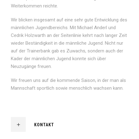
Weiterkommen reichte.
Wir blicken insgesamt auf eine sehr gute Entwicklung des
männlichen Jugendbereichs. Mit Michael Anderl und
Cedrik Holzwarth an der Seitenlinie kehrt nach langer Zeit
wieder Beständigkeit in die männliche Jugend. Nicht nur
auf der Trainerbank gab es Zuwachs, sondern auch der
Kader der männlichen Jugend konnte sich über
Neuzugänge freuen.
Wir freuen uns auf die kommende Saison, in der man als
Mannschaft sportlich sowie menschlich wachsen kann.
KONTAKT