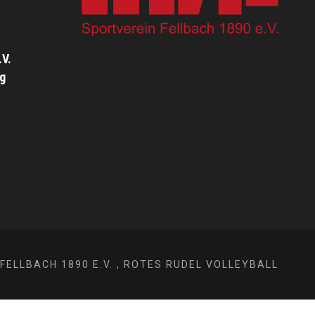
.V.
ng
FELLBACH 1890 E.V. , ROTES RUDEL VOLLEYBALL