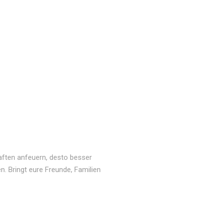
aften anfeuern, desto besser
n. Bringt eure Freunde, Familien