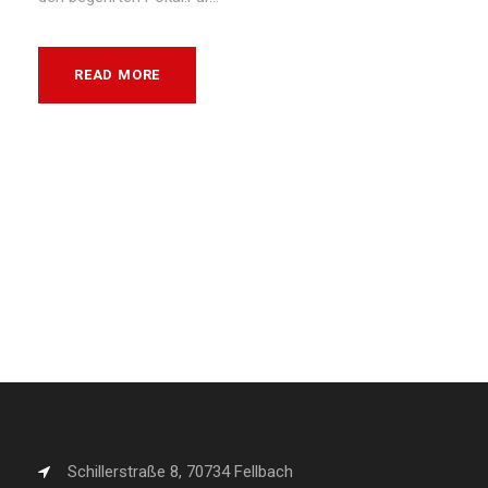
READ MORE
Schillerstraße 8, 70734 Fellbach