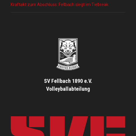
Kraftakt zum Abschluss: Fellbach siegt im Tiebreak
SV Fellbach 1890 e.V.
Volleyballabteilung