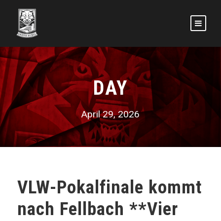
DAY
April 29, 2026
VLW-Pokalfinale kommt
nach Fellbach **Vier