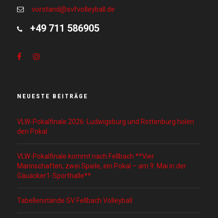
vorstand@svfvolleyball.de
+49 711 586905
NEUESTE BEITRÄGE
VLW-Pokalfinale 2026: Ludwigsburg und Rottenburg holen
den Pokal
VLW-Pokalfinale kommt nach Fellbach **Vier
Mannschaften, zwei Spiele, ein Pokal – am 9. Mai in der
Gäuäcker1-Sporthalle**
Tabellenstände SV Fellbach Volleyball