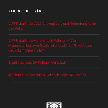
NEUESTE BEITRÄGE
VLW-Pokalfinale 2026: Ludwigsburg und Rottenburg holen
den Pokal
VLW-Pokalfinale kommt nach Fellbach **Vier
Mannschaften, zwei Spiele, ein Pokal – am 9. Mai in der
Gäuäcker1-Sporthalle**
Tabellenstände SV Fellbach Volleyball
Kraftakt zum Abschluss: Fellbach siegt im Tiebreak