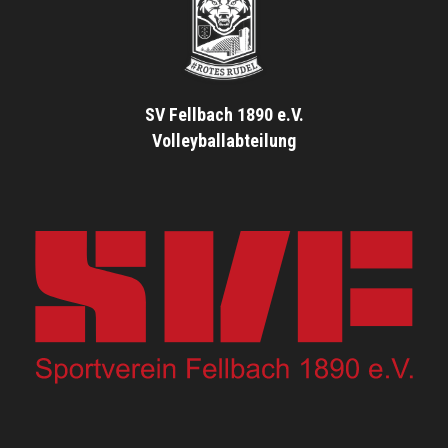
SV Fellbach 1890 e.V.
Volleyballabteilung