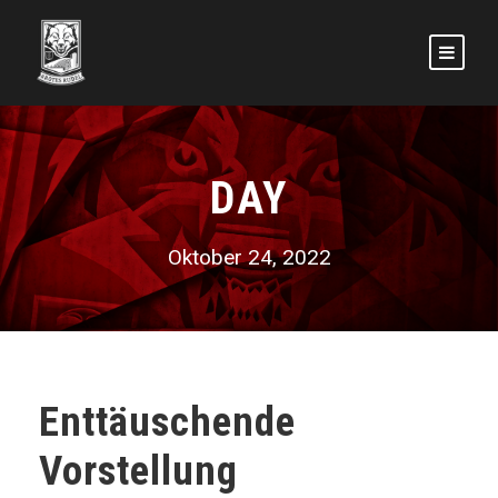
DAY
Oktober 24, 2022
Enttäuschende
Vorstellung