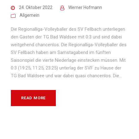
24. Oktober 2022
Werner Hofmann
Allgemein
Die Regionalliga-Volleyballer des SV Fellbach unterliegen
den Gästen der TG Bad Waldsee mit 0:3 und sind dabei
weitgehend chancenlos. Die Regionalliga-Volleyballer des
SV Fellbach haben am Samstagabend im fünften
Saisonspiel die vierte Niederlage einstecken müssen. Mit
0:3 (19:25, 11:25, 23:25) unterlag der SVF zu Hause der
TG Bad Waldsee und war dabei quasi chancenlos. Die...
READ MORE