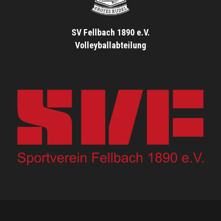
SV Fellbach 1890 e.V.
Volleyballabteilung