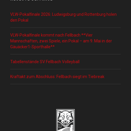
VLW-Pokalfinale 2026: Ludwigsburg und Rottenburg holen
den Pokal
VLW-Pokalfinale kommt nach Fellbach **Vier
Mannschaften, zwei Spiele, ein Pokal – am 9. Mai in der
Gäuäcker1-Sporthalle**
Tabellenstände SV Fellbach Volleyball
Kraftakt zum Abschluss: Fellbach siegt im Tiebreak