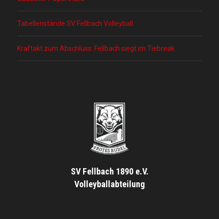
Tabellenstände SV Fellbach Volleyball
Kraftakt zum Abschluss: Fellbach siegt im Tiebreak
SV Fellbach 1890 e.V.
Volleyballabteilung