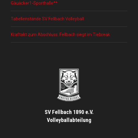
Gäuäcker1-Sporthalle**
Tabellenstände SV Fellbach Volleyball
Kraftakt zum Abschluss: Fellbach siegt im Tiebreak
SV Fellbach 1890 e.V.
Volleyballabteilung