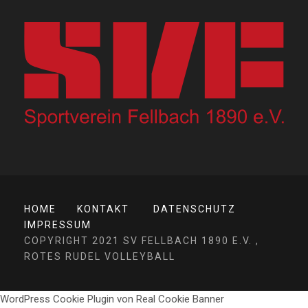
HOME
KONTAKT
DATENSCHUTZ
IMPRESSUM
COPYRIGHT 2021 SV FELLBACH 1890 E.V. ,
ROTES RUDEL VOLLEYBALL
WordPress Cookie Plugin von Real Cookie Banner