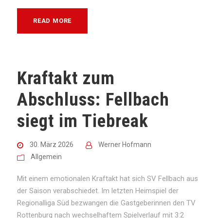
READ MORE
Kraftakt zum
Abschluss: Fellbach
siegt im Tiebreak
30. März 2026
Werner Hofmann
Allgemein
Mit einem emotionalen Kraftakt hat sich SV Fellbach aus
der Saison verabschiedet. Im letzten Heimspiel der
Regionalliga Süd bezwangen die Gastgeberinnen den TV
Rottenburg nach wechselhaftem Spielverlauf mit 3:2