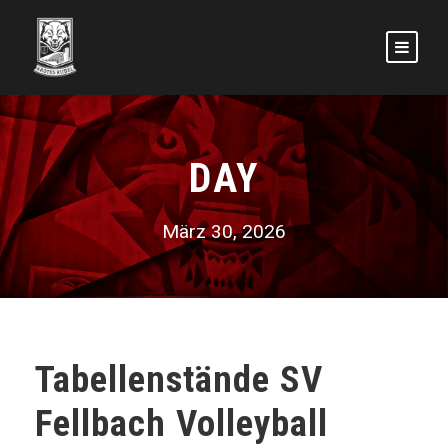
DAY
März 30, 2026
Tabellenstände SV
Fellbach Volleyball