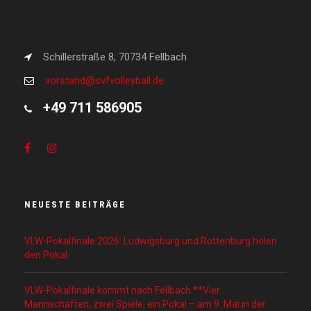
Schillerstraße 8, 70734 Fellbach
vorstand@svfvolleyball.de
+49 711 586905
NEUESTE BEITRÄGE
VLW-Pokalfinale 2026: Ludwigsburg und Rottenburg holen
den Pokal
VLW-Pokalfinale kommt nach Fellbach **Vier
Mannschaften, zwei Spiele, ein Pokal – am 9. Mai in der