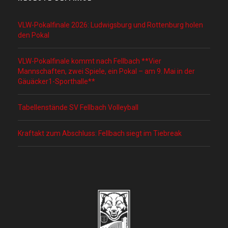
VLW-Pokalfinale 2026: Ludwigsburg und Rottenburg holen
den Pokal
VLW-Pokalfinale kommt nach Fellbach **Vier
Mannschaften, zwei Spiele, ein Pokal – am 9. Mai in der
Gäuäcker1-Sporthalle**
Tabellenstände SV Fellbach Volleyball
Kraftakt zum Abschluss: Fellbach siegt im Tiebreak