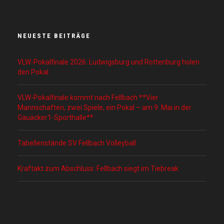
NEUESTE BEITRÄGE
VLW-Pokalfinale 2026: Ludwigsburg und Rottenburg holen
den Pokal
VLW-Pokalfinale kommt nach Fellbach **Vier
Mannschaften, zwei Spiele, ein Pokal – am 9. Mai in der
Gäuäcker1-Sporthalle**
Tabellenstände SV Fellbach Volleyball
Kraftakt zum Abschluss: Fellbach siegt im Tiebreak