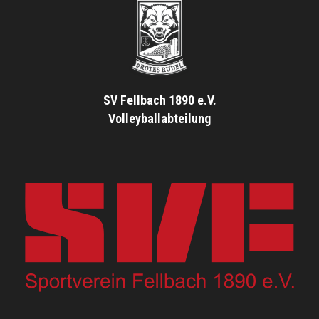
SV Fellbach 1890 e.V.
Volleyballabteilung