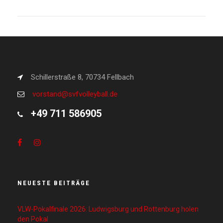
Schillerstraße 8, 70734 Fellbach
vorstand@svfvolleyball.de
+49 711 586905
NEUESTE BEITRÄGE
VLW-Pokalfinale 2026: Ludwigsburg und Rottenburg holen
den Pokal