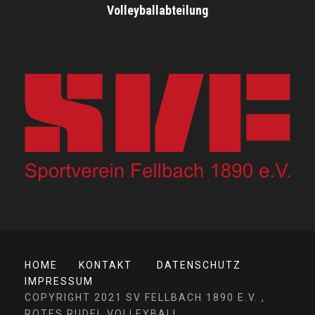
Volleyballabteilung
HOME
KONTAKT
DATENSCHUTZ
IMPRESSUM
COPYRIGHT 2021 SV FELLBACH 1890 E.V. ,
ROTES RUDEL VOLLEYBALL