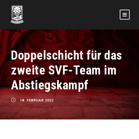
Doppelschicht für das
zweite SVF-Team im
Abstiegskampf
18. FEBRUAR 2022