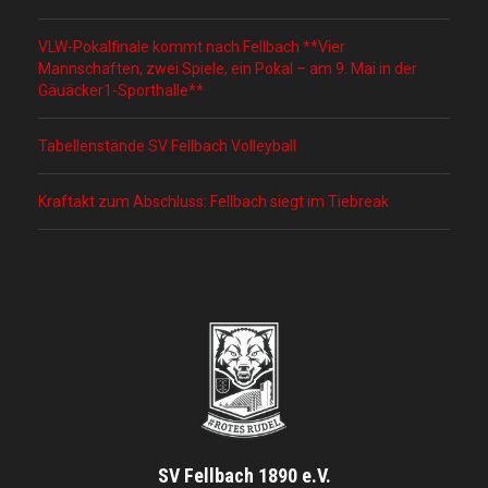
VLW-Pokalfinale kommt nach Fellbach **Vier
Mannschaften, zwei Spiele, ein Pokal – am 9. Mai in der
Gäuäcker1-Sporthalle**
Tabellenstände SV Fellbach Volleyball
Kraftakt zum Abschluss: Fellbach siegt im Tiebreak
SV Fellbach 1890 e.V.