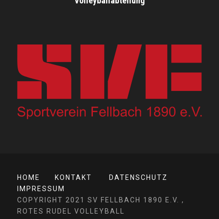
Volleyballabteilung
HOME
KONTAKT
DATENSCHUTZ
IMPRESSUM
COPYRIGHT 2021 SV FELLBACH 1890 E.V. ,
ROTES RUDEL VOLLEYBALL