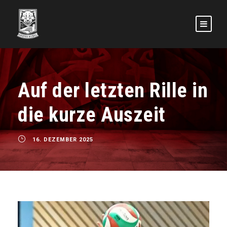
Auf der letzten Rille in
die kurze Auszeit
16. DEZEMBER 2025