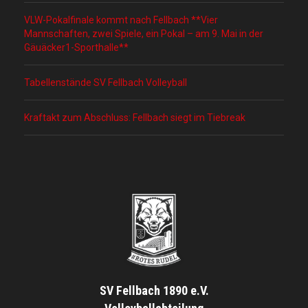
VLW-Pokalfinale kommt nach Fellbach **Vier
Mannschaften, zwei Spiele, ein Pokal – am 9. Mai in der
Gäuäcker1-Sporthalle**
Tabellenstände SV Fellbach Volleyball
Kraftakt zum Abschluss: Fellbach siegt im Tiebreak
SV Fellbach 1890 e.V.