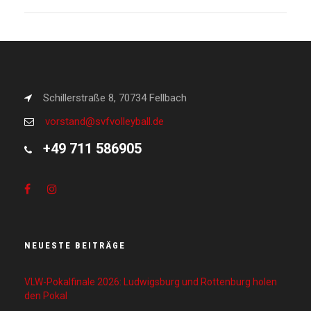
Schillerstraße 8, 70734 Fellbach
vorstand@svfvolleyball.de
+49 711 586905
NEUESTE BEITRÄGE
VLW-Pokalfinale 2026: Ludwigsburg und Rottenburg holen
den Pokal