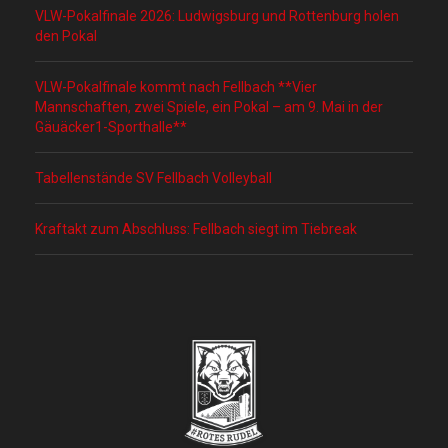
VLW-Pokalfinale 2026: Ludwigsburg und Rottenburg holen
den Pokal
VLW-Pokalfinale kommt nach Fellbach **Vier
Mannschaften, zwei Spiele, ein Pokal – am 9. Mai in der
Gäuäcker1-Sporthalle**
Tabellenstände SV Fellbach Volleyball
Kraftakt zum Abschluss: Fellbach siegt im Tiebreak