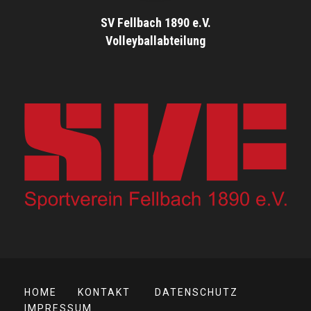
SV Fellbach 1890 e.V.
Volleyballabteilung
HOME
KONTAKT
DATENSCHUTZ
IMPRESSUM